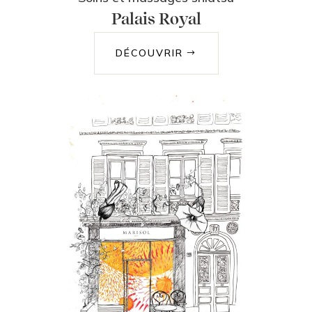
Palais Royal
DÉCOUVRIR