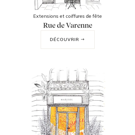
Extensions et coiffures de fête
Rue de Varenne
DÉCOUVRIR