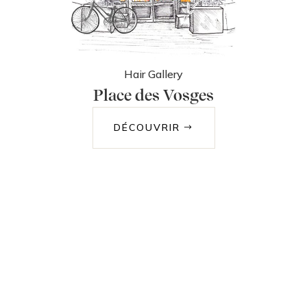
Hair Gallery
Place des Vosges
DÉCOUVRIR