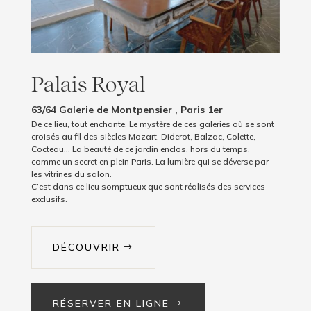
Palais Royal
63/64 Galerie de Montpensier , Paris 1er
De ce lieu, tout enchante. Le mystère de ces galeries où se sont
croisés au fil des siècles Mozart, Diderot, Balzac, Colette,
Cocteau… La beauté de ce jardin enclos, hors du temps,
comme un secret en plein Paris. La lumière qui se déverse par
les vitrines du salon.
C’est dans ce lieu somptueux que sont réalisés des services
exclusifs.
DÉCOUVRIR
RÉSERVER EN LIGNE