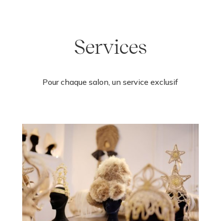
Services
Pour chaque salon, un service exclusif