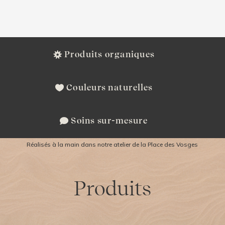
Produits organiques
Couleurs naturelles
Soins sur-mesure
Réalisés à la main dans notre atelier de la Place des Vosges
Produits