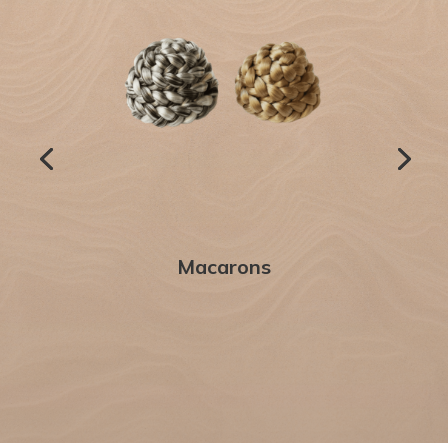
Macarons