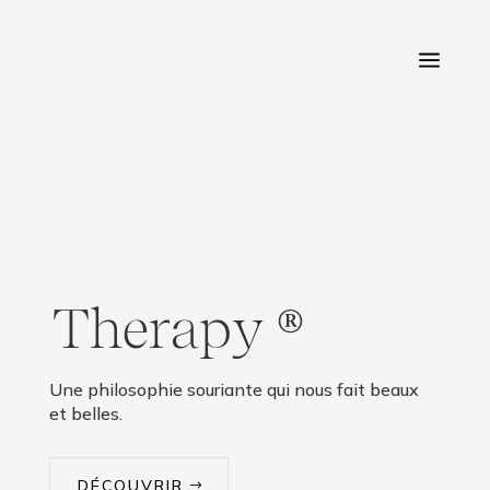
Therapy
®
Une philosophie souriante qui nous fait beaux
et belles.
DÉCOUVRIR