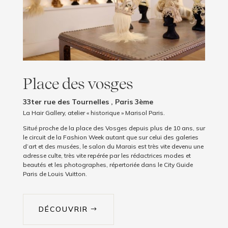
Place des vosges
33ter rue des Tournelles , Paris 3ème
La Hair Gallery, atelier « historique » Marisol Paris.
Situé proche de la place des Vosges depuis plus de 10 ans, sur
le circuit de la Fashion Week autant que sur celui des galeries
d’art et des musées, le salon du Marais est très vite devenu une
adresse culte, très vite repérée par les rédactrices modes et
beautés et les photographes, répertoriée dans le City Guide
Paris de Louis Vuitton.
DÉCOUVRIR