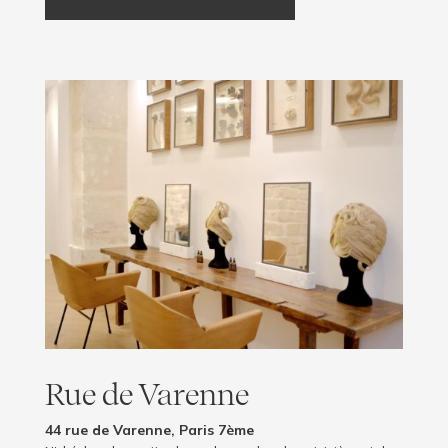
Rue de Varenne
44 rue de Varenne, Paris 7ème